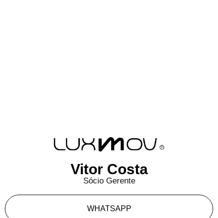
Vitor Costa
Sócio Gerente
WHATSAPP