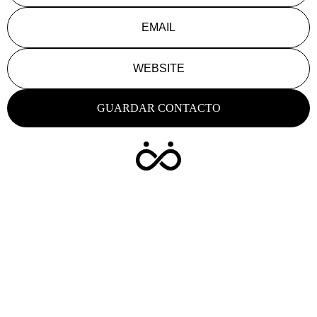
EMAIL
WEBSITE
GUARDAR CONTACTO